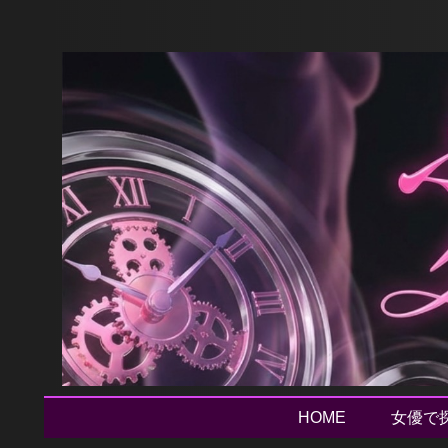
HOME
女優で