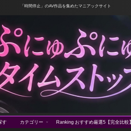
「時間停止」のAV作品を集めたマニアックサイト
探す
カテゴリー
Ranking おすすめ厳選5【完全比較