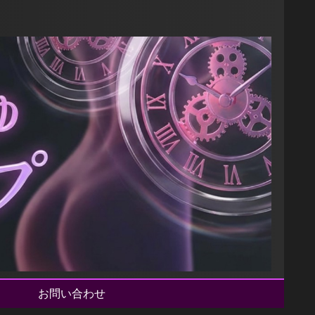
】
お問い合わせ