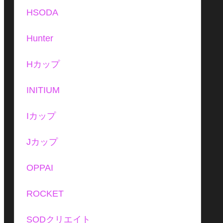
HSODA
Hunter
Hカップ
INITIUM
Iカップ
Jカップ
OPPAI
ROCKET
SODクリエイト