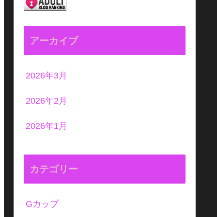
アーカイブ
2026年3月
2026年2月
2026年1月
カテゴリー
Gカップ