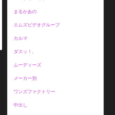
まるかあの
エムズビデオグループ
カルマ
ダスッ！,
ムーディーズ
メーカー別
ワンズファクトリー
中出し