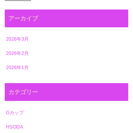
アーカイブ
2026年3月
2026年2月
2026年1月
カテゴリー
Gカップ
HSODA