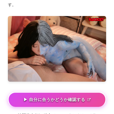
す。
▶ 自分に合うかどうか確認する