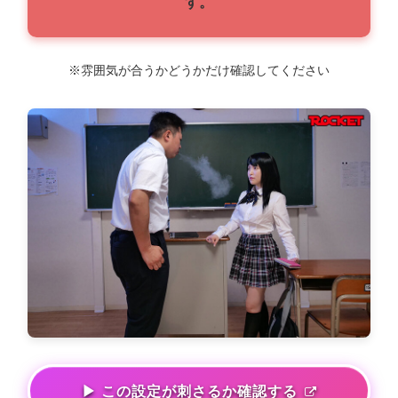
す。
※雰囲気が合うかどうかだけ確認してください
▶ この設定が刺さるか確認する