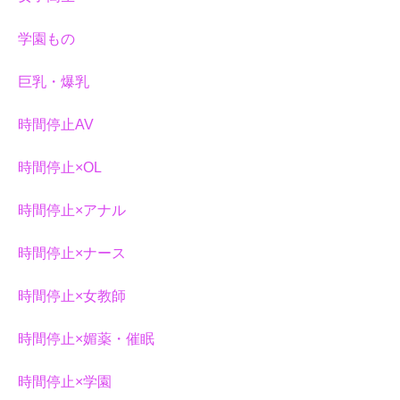
学園もの
巨乳・爆乳
時間停止AV
時間停止×OL
時間停止×アナル
時間停止×ナース
時間停止×女教師
時間停止×媚薬・催眠
時間停止×学園