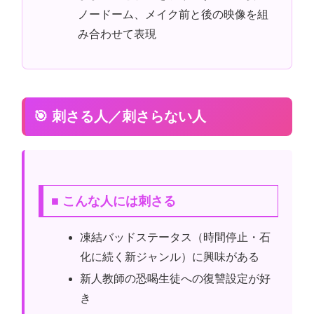
ノードーム、メイク前と後の映像を組
み合わせて表現
🎯 刺さる人／刺さらない人
■ こんな人には刺さる
凍結バッドステータス（時間停止・石
化に続く新ジャンル）に興味がある
新人教師の恐喝生徒への復讐設定が好
き