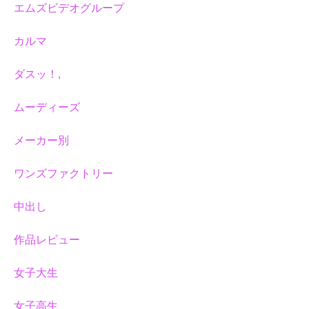
エムズビデオグループ
カルマ
ダスッ！,
ムーディーズ
メーカー別
ワンズファクトリー
中出し
作品レビュー
女子大生
女子高生