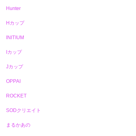
Hunter
Hカップ
INITIUM
Iカップ
Jカップ
OPPAI
ROCKET
SODクリエイト
まるかあの