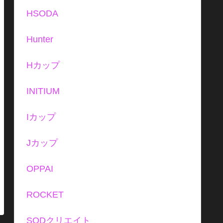
HSODA
Hunter
Hカップ
INITIUM
Iカップ
Jカップ
OPPAI
ROCKET
SODクリエイト