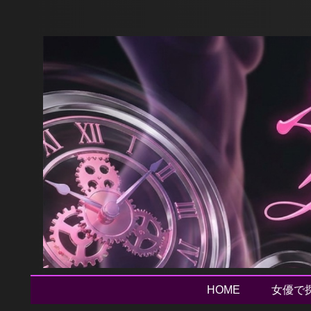
HOME
女優で