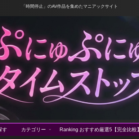
「時間停止」のAV作品を集めたマニアックサイト
探す
カテゴリー
Ranking おすすめ厳選5【完全比較