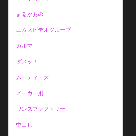
まるかあの
エムズビデオグループ
カルマ
ダスッ！,
ムーディーズ
メーカー別
ワンズファクトリー
中出し