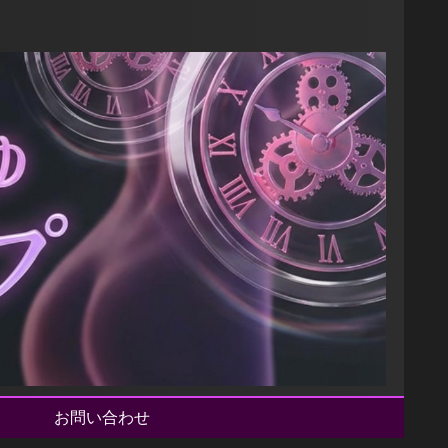
】
お問い合わせ