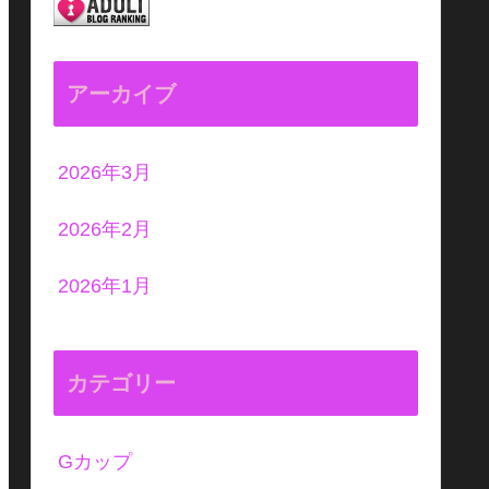
アーカイブ
2026年3月
2026年2月
2026年1月
カテゴリー
Gカップ